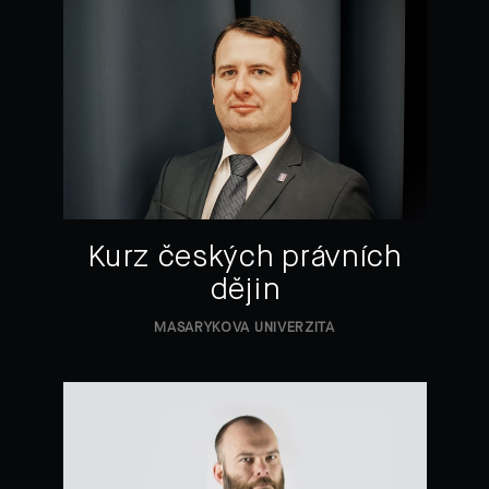
Kurz českých právních
dějin
MASARYKOVA UNIVERZITA