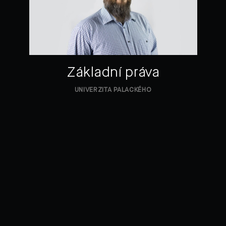
Základní práva
UNIVERZITA PALACKÉHO