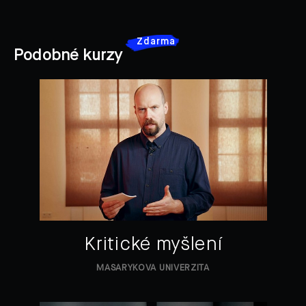
Zdarma
Podobné kurzy
Kritické myšlení
MASARYKOVA UNIVERZITA