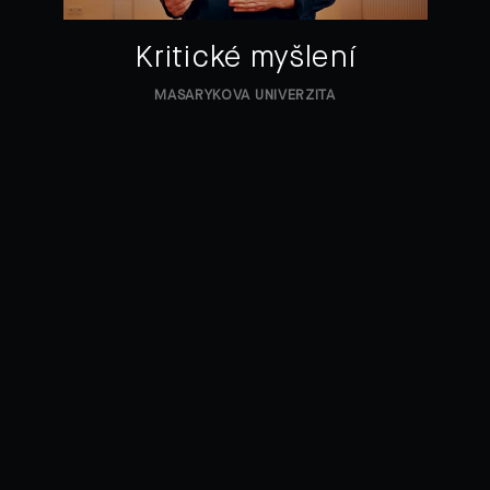
Kritické myšlení
MASARYKOVA UNIVERZITA