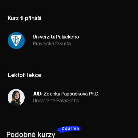
Kurz ti přináší
Univerzita Palackého
Právnická fakulta
Lektoři lekce
JUDr. Zdenka Papoušková Ph.D.
Univerzita Palackého
Zdarma
Podobné kurzy