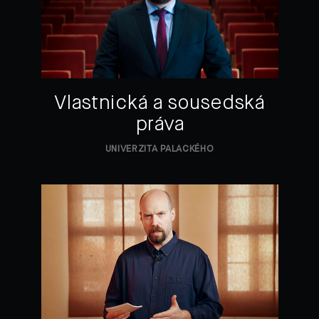
Vlastnická a sousedská
práva
UNIVERZITA PALACKÉHO