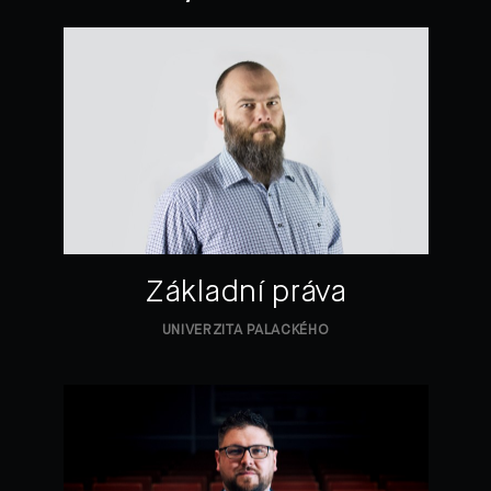
Základní práva
UNIVERZITA PALACKÉHO