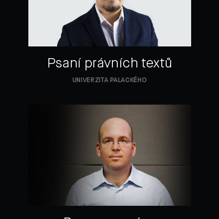
Psaní právních textů
UNIVERZITA PALACKÉHO