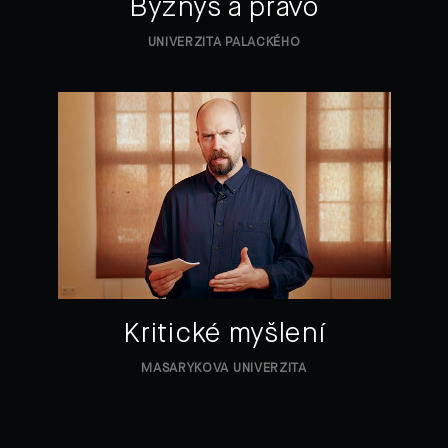
Byznys a právo
UNIVERZITA PALACKÉHO
Kritické myšlení
MASARYKOVA UNIVERZITA